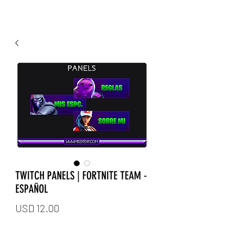
TWITCH PANELS | FORTNITE TEAM -
ESPAÑOL
Price
USD 12.00